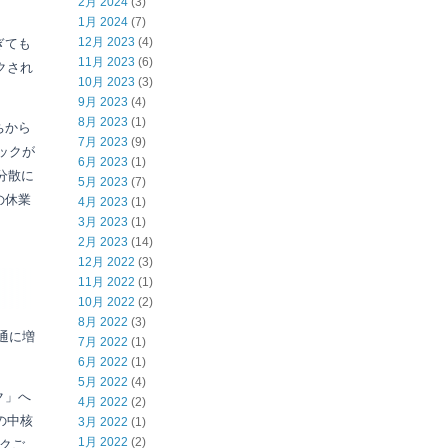
2月 2024
(3)
1月 2024
(7)
12月 2023
(4)
ぎても
11月 2023
(6)
クされ
10月 2023
(3)
9月 2023
(4)
8月 2023
(1)
ちから
7月 2023
(9)
ロックが
6月 2023
(1)
分散に
5月 2023
(7)
の休業
4月 2023
(1)
3月 2023
(1)
2月 2023
(14)
12月 2022
(3)
11月 2022
(1)
10月 2022
(2)
8月 2022
(3)
普通に増
7月 2022
(1)
6月 2022
(1)
5月 2022
(4)
ク」へ
4月 2022
(2)
の中核
3月 2022
(1)
1月 2022
(2)
クご