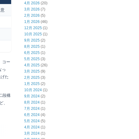
4月 2026
(20)
3月 2026
(7)
得意
2月 2026
(5)
1月 2026
(46)
12月 2025
(1)
10月 2025
(1)
9月 2025
(2)
8月 2025
(1)
6月 2025
(1)
5月 2025
(3)
、コー
4月 2025
(26)
なっ
3月 2025
(9)
上げた
2月 2025
(3)
1月 2025
(2)
10月 2024
(1)
二段構
9月 2024
(2)
8月 2024
(1)
けど、
7月 2024
(1)
6月 2024
(4)
5月 2024
(5)
4月 2024
(1)
3月 2024
(1)