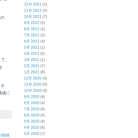
12月 2021
(1)
11月 2021
(3)
10月 2021
(7)
いの
9月 2021
(5)
8月 2021
(1)
7月 2021
(2)
6月 2021
(4)
5月 2021
(1)
4月 2021
(5)
くて、
3月 2021
(1)
2月 2021
(7)
は
1月 2021
(8)
12月 2020
(4)
11月 2020
(6)
ータ
10月 2020
(3)
構成に
9月 2020
(6)
8月 2020
(4)
7月 2020
(6)
6月 2020
(4)
5月 2020
(4)
4月 2020
(6)
3月 2020
(7)
の投稿