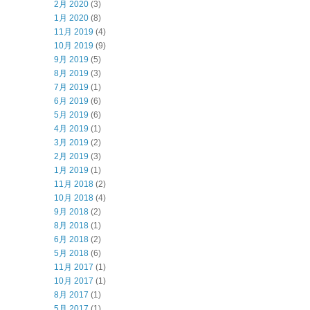
2月 2020
(3)
1月 2020
(8)
11月 2019
(4)
10月 2019
(9)
9月 2019
(5)
8月 2019
(3)
7月 2019
(1)
6月 2019
(6)
5月 2019
(6)
4月 2019
(1)
3月 2019
(2)
2月 2019
(3)
1月 2019
(1)
11月 2018
(2)
10月 2018
(4)
9月 2018
(2)
8月 2018
(1)
6月 2018
(2)
5月 2018
(6)
11月 2017
(1)
10月 2017
(1)
8月 2017
(1)
5月 2017
(1)