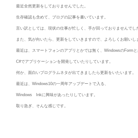
最近全然更新をしておりませんでした。
生存確認も含めて、ブログの記事を書いています。
言い訳としては、現状の仕事が忙しく、手が回っておりませんでし
また、気が向いたら、更新をしていきますので、よろしくお願いし
最近は、スマートフォンのアプリとかでは無く、WindowsのFormと
C#でアプリケーションを開発していたりしています。
何か、面白いプログラムネタが出てきましたら更新をいたいます。
最近は、Windows10の一周年アップデートで入る、
Windows Inkに興味があったりしています。
取り急ぎ、そんな感じです。