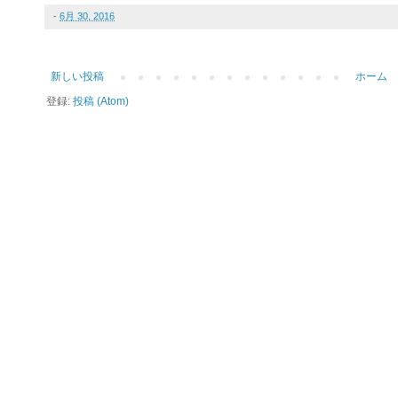
-
6月 30, 2016
新しい投稿
ホーム
登録:
投稿 (Atom)