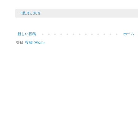
-
9月 06, 2018
新しい投稿
ホーム
登録:
投稿 (Atom)