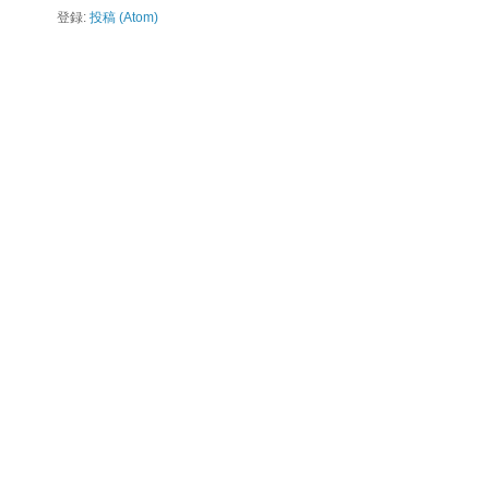
登録:
投稿 (Atom)