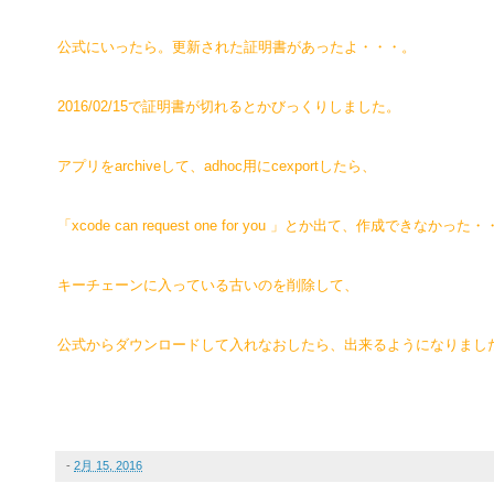
公式にいったら。更新された証明書があったよ・・・。
2016/02/15で証明書が切れるとかびっくりしました。
アプリをarchiveして、adhoc用にcexportしたら、
「xcode can request one for you 」とか出て、作成できなかった
キーチェーンに入っている古いのを削除して、
公式からダウンロードして入れなおしたら、出来るようになりまし
-
2月 15, 2016