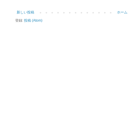
新しい投稿
ホーム
登録:
投稿 (Atom)