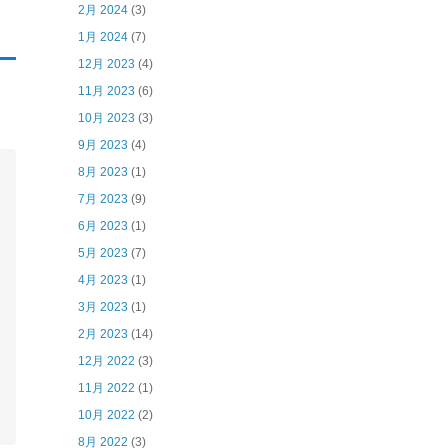
2月 2024
(3)
1月 2024
(7)
12月 2023
(4)
11月 2023
(6)
10月 2023
(3)
9月 2023
(4)
8月 2023
(1)
7月 2023
(9)
6月 2023
(1)
5月 2023
(7)
4月 2023
(1)
3月 2023
(1)
2月 2023
(14)
12月 2022
(3)
11月 2022
(1)
10月 2022
(2)
8月 2022
(3)