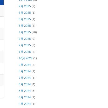
9月 2025
(2)
8月 2025
(1)
6月 2025
(1)
5月 2025
(3)
4月 2025
(26)
3月 2025
(9)
2月 2025
(3)
1月 2025
(2)
10月 2024
(1)
9月 2024
(2)
8月 2024
(1)
7月 2024
(1)
6月 2024
(4)
5月 2024
(5)
4月 2024
(1)
3月 2024
(1)