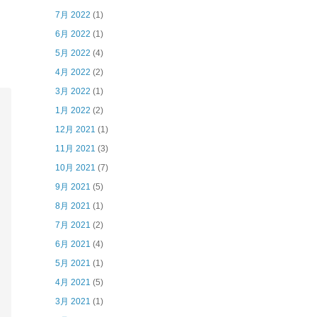
7月 2022
(1)
6月 2022
(1)
5月 2022
(4)
4月 2022
(2)
3月 2022
(1)
1月 2022
(2)
12月 2021
(1)
11月 2021
(3)
10月 2021
(7)
9月 2021
(5)
8月 2021
(1)
7月 2021
(2)
6月 2021
(4)
5月 2021
(1)
4月 2021
(5)
3月 2021
(1)