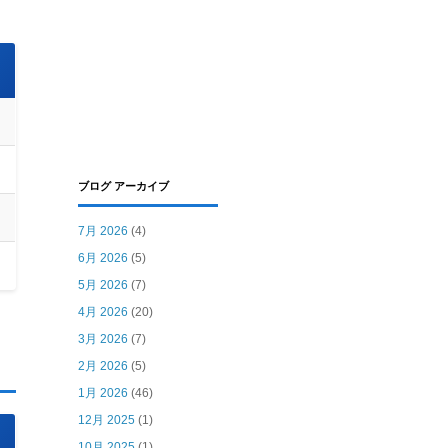
ブログ アーカイブ
7月 2026
(4)
6月 2026
(5)
5月 2026
(7)
4月 2026
(20)
3月 2026
(7)
2月 2026
(5)
1月 2026
(46)
12月 2025
(1)
10月 2025
(1)