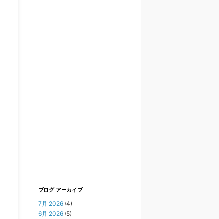
ブログ アーカイブ
7月 2026
(4)
6月 2026
(5)