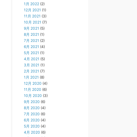
1月 2022
(2)
12月 2021
(1)
11月 2021
(3)
10月 2021
(7)
9月 2021
(5)
8月 2021
(1)
7月 2021
(2)
6月 2021
(4)
5月 2021
(1)
4月 2021
(5)
3月 2021
(1)
2月 2021
(7)
1月 2021
(8)
12月 2020
(4)
11月 2020
(6)
10月 2020
(3)
9月 2020
(6)
8月 2020
(4)
7月 2020
(6)
6月 2020
(4)
5月 2020
(4)
4月 2020
(6)