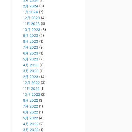
3月 2024
(1)
2月 2024
(3)
1月 2024
(7)
12月 2023
(4)
11月 2023
(6)
10月 2023
(3)
9月 2023
(4)
8月 2023
(1)
7月 2023
(9)
6月 2023
(1)
5月 2023
(7)
4月 2023
(1)
3月 2023
(1)
2月 2023
(14)
12月 2022
(3)
11月 2022
(1)
10月 2022
(2)
8月 2022
(3)
7月 2022
(1)
6月 2022
(1)
5月 2022
(4)
4月 2022
(2)
3月 2022
(1)