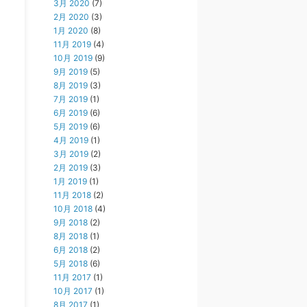
3月 2020
(7)
2月 2020
(3)
1月 2020
(8)
11月 2019
(4)
10月 2019
(9)
9月 2019
(5)
8月 2019
(3)
7月 2019
(1)
6月 2019
(6)
5月 2019
(6)
4月 2019
(1)
3月 2019
(2)
2月 2019
(3)
1月 2019
(1)
11月 2018
(2)
10月 2018
(4)
9月 2018
(2)
8月 2018
(1)
6月 2018
(2)
5月 2018
(6)
11月 2017
(1)
10月 2017
(1)
8月 2017
(1)