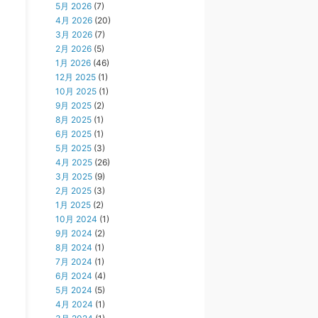
5月 2026
(7)
4月 2026
(20)
3月 2026
(7)
2月 2026
(5)
1月 2026
(46)
12月 2025
(1)
10月 2025
(1)
9月 2025
(2)
8月 2025
(1)
6月 2025
(1)
5月 2025
(3)
4月 2025
(26)
3月 2025
(9)
2月 2025
(3)
1月 2025
(2)
10月 2024
(1)
9月 2024
(2)
8月 2024
(1)
7月 2024
(1)
6月 2024
(4)
5月 2024
(5)
4月 2024
(1)