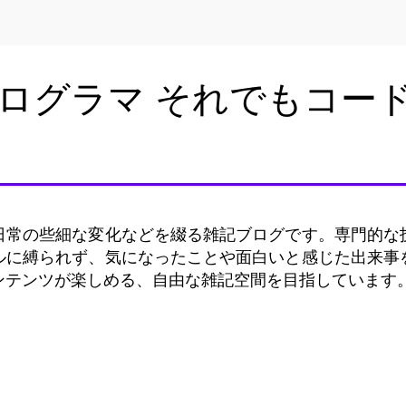
ログラマ それでもコー
日常の些細な変化などを綴る雑記ブログです。専門的な
ルに縛られず、気になったことや面白いと感じた出来事
ンテンツが楽しめる、自由な雑記空間を目指しています