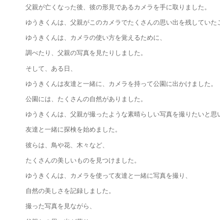
父親が亡くなった後、彼の形見であるカメラを手に取りました。
ゆうきくんは、父親がこのカメラでたくさんの思い出を残していた
ゆうきくんは、カメラの使い方を覚えるために、
調べたり、父親の写真を見たりしました。
そして、ある日、
ゆうきくんは友達と一緒に、カメラを持って公園に出かけました。
公園には、たくさんの自然がありました。
ゆうきくんは、父親が撮ったような素晴らしい写真を撮りたいと思
友達と一緒に探検を始めました。
彼らは、鳥や花、木々など、
たくさんの美しいものを見つけました。
ゆうきくんは、カメラを使って友達と一緒に写真を撮り、
自然の美しさを記録しました。
撮った写真を見ながら、