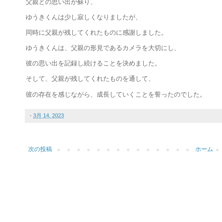
父親との思い出が蘇り、
ゆうきくんは少し寂しくなりましたが、
同時に父親が残してくれたものに感謝しました。
ゆうきくんは、父親の形見であるカメラを大切にし、
彼の思い出を記録し続けることを決めました。
そして、父親が残してくれたものを通して、
彼の存在を感じながら、成長していくことを誓ったのでした。
-
3月 14, 2023
次の投稿
ホーム