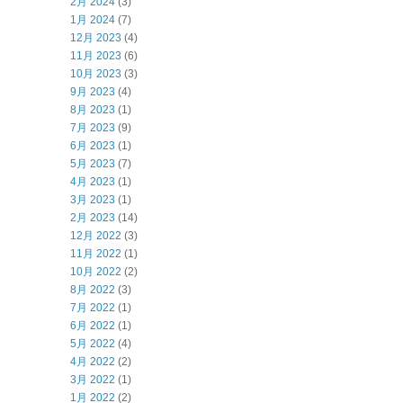
2月 2024
(3)
1月 2024
(7)
12月 2023
(4)
11月 2023
(6)
10月 2023
(3)
9月 2023
(4)
8月 2023
(1)
7月 2023
(9)
6月 2023
(1)
5月 2023
(7)
4月 2023
(1)
3月 2023
(1)
2月 2023
(14)
12月 2022
(3)
11月 2022
(1)
10月 2022
(2)
8月 2022
(3)
7月 2022
(1)
6月 2022
(1)
5月 2022
(4)
4月 2022
(2)
3月 2022
(1)
1月 2022
(2)