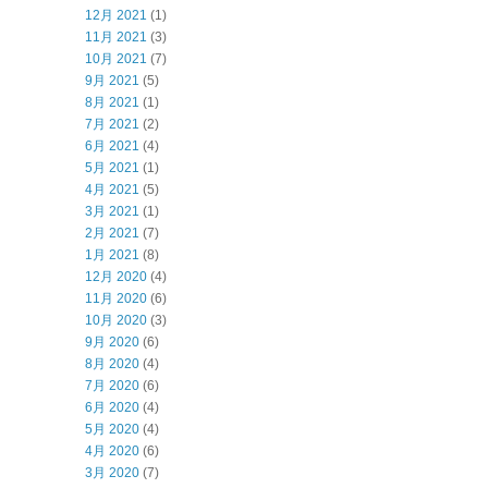
12月 2021
(1)
11月 2021
(3)
10月 2021
(7)
9月 2021
(5)
8月 2021
(1)
7月 2021
(2)
6月 2021
(4)
5月 2021
(1)
4月 2021
(5)
3月 2021
(1)
2月 2021
(7)
1月 2021
(8)
12月 2020
(4)
11月 2020
(6)
10月 2020
(3)
9月 2020
(6)
8月 2020
(4)
7月 2020
(6)
6月 2020
(4)
5月 2020
(4)
4月 2020
(6)
3月 2020
(7)