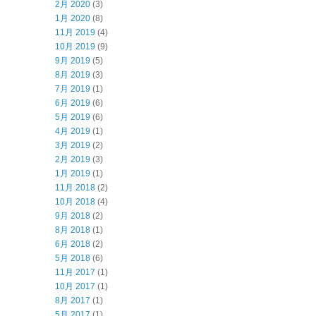
2月 2020
(3)
1月 2020
(8)
11月 2019
(4)
10月 2019
(9)
9月 2019
(5)
8月 2019
(3)
7月 2019
(1)
6月 2019
(6)
5月 2019
(6)
4月 2019
(1)
3月 2019
(2)
2月 2019
(3)
1月 2019
(1)
11月 2018
(2)
10月 2018
(4)
9月 2018
(2)
8月 2018
(1)
6月 2018
(2)
5月 2018
(6)
11月 2017
(1)
10月 2017
(1)
8月 2017
(1)
5月 2017
(1)