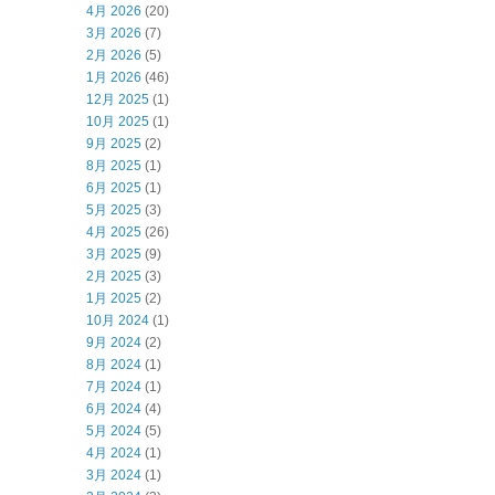
4月 2026
(20)
3月 2026
(7)
2月 2026
(5)
1月 2026
(46)
12月 2025
(1)
10月 2025
(1)
9月 2025
(2)
8月 2025
(1)
6月 2025
(1)
5月 2025
(3)
4月 2025
(26)
3月 2025
(9)
2月 2025
(3)
1月 2025
(2)
10月 2024
(1)
9月 2024
(2)
8月 2024
(1)
7月 2024
(1)
6月 2024
(4)
5月 2024
(5)
4月 2024
(1)
3月 2024
(1)