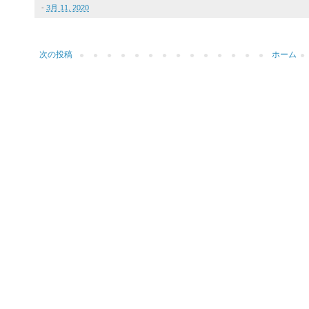
-
3月 11, 2020
次の投稿
ホーム