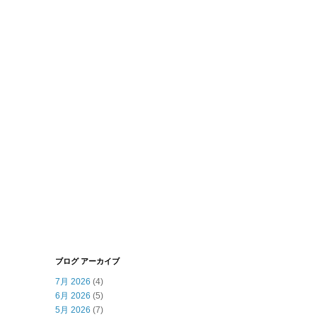
ブログ アーカイブ
7月 2026
(4)
6月 2026
(5)
5月 2026
(7)