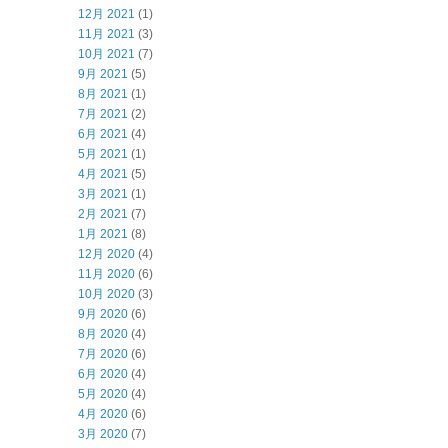
12月 2021
(1)
11月 2021
(3)
10月 2021
(7)
9月 2021
(5)
8月 2021
(1)
7月 2021
(2)
6月 2021
(4)
5月 2021
(1)
4月 2021
(5)
3月 2021
(1)
2月 2021
(7)
1月 2021
(8)
12月 2020
(4)
11月 2020
(6)
10月 2020
(3)
9月 2020
(6)
8月 2020
(4)
7月 2020
(6)
6月 2020
(4)
5月 2020
(4)
4月 2020
(6)
3月 2020
(7)