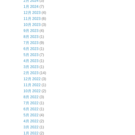
2月 2024
(3)
1月 2024
(7)
12月 2023
(4)
11月 2023
(6)
10月 2023
(3)
9月 2023
(4)
8月 2023
(1)
7月 2023
(9)
6月 2023
(1)
5月 2023
(7)
4月 2023
(1)
3月 2023
(1)
2月 2023
(14)
12月 2022
(3)
11月 2022
(1)
10月 2022
(2)
8月 2022
(3)
7月 2022
(1)
6月 2022
(1)
5月 2022
(4)
4月 2022
(2)
3月 2022
(1)
1月 2022
(2)