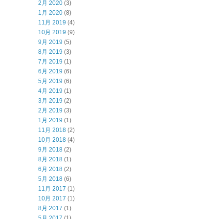
2月 2020
(3)
1月 2020
(8)
11月 2019
(4)
10月 2019
(9)
9月 2019
(5)
8月 2019
(3)
7月 2019
(1)
6月 2019
(6)
5月 2019
(6)
4月 2019
(1)
3月 2019
(2)
2月 2019
(3)
1月 2019
(1)
11月 2018
(2)
10月 2018
(4)
9月 2018
(2)
8月 2018
(1)
6月 2018
(2)
5月 2018
(6)
11月 2017
(1)
10月 2017
(1)
8月 2017
(1)
5月 2017
(1)