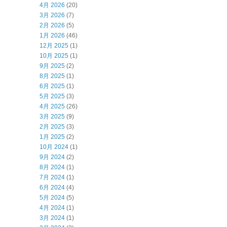
4月 2026
(20)
3月 2026
(7)
2月 2026
(5)
1月 2026
(46)
12月 2025
(1)
10月 2025
(1)
9月 2025
(2)
8月 2025
(1)
6月 2025
(1)
5月 2025
(3)
4月 2025
(26)
3月 2025
(9)
2月 2025
(3)
1月 2025
(2)
10月 2024
(1)
9月 2024
(2)
8月 2024
(1)
7月 2024
(1)
6月 2024
(4)
5月 2024
(5)
4月 2024
(1)
3月 2024
(1)