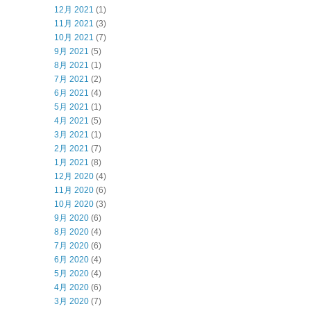
12月 2021
(1)
11月 2021
(3)
10月 2021
(7)
9月 2021
(5)
8月 2021
(1)
7月 2021
(2)
6月 2021
(4)
5月 2021
(1)
4月 2021
(5)
3月 2021
(1)
2月 2021
(7)
1月 2021
(8)
12月 2020
(4)
11月 2020
(6)
10月 2020
(3)
9月 2020
(6)
8月 2020
(4)
7月 2020
(6)
6月 2020
(4)
5月 2020
(4)
4月 2020
(6)
3月 2020
(7)