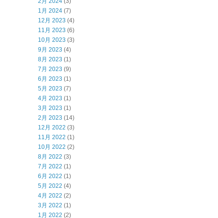
2月 2024
(3)
1月 2024
(7)
12月 2023
(4)
11月 2023
(6)
10月 2023
(3)
9月 2023
(4)
8月 2023
(1)
7月 2023
(9)
6月 2023
(1)
5月 2023
(7)
4月 2023
(1)
3月 2023
(1)
2月 2023
(14)
12月 2022
(3)
11月 2022
(1)
10月 2022
(2)
8月 2022
(3)
7月 2022
(1)
6月 2022
(1)
5月 2022
(4)
4月 2022
(2)
3月 2022
(1)
1月 2022
(2)