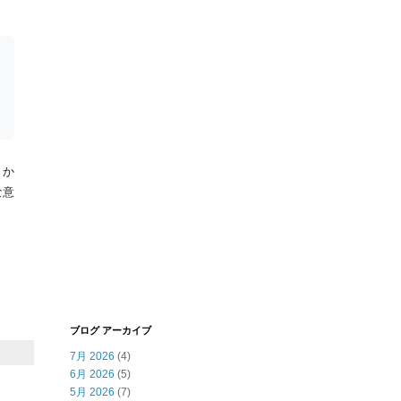
」か
な意
ブログ アーカイブ
7月 2026
(4)
6月 2026
(5)
5月 2026
(7)