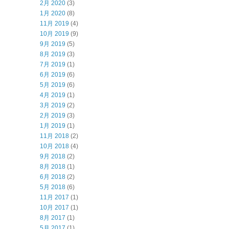
2月 2020
(3)
1月 2020
(8)
11月 2019
(4)
10月 2019
(9)
9月 2019
(5)
8月 2019
(3)
7月 2019
(1)
6月 2019
(6)
5月 2019
(6)
4月 2019
(1)
3月 2019
(2)
2月 2019
(3)
1月 2019
(1)
11月 2018
(2)
10月 2018
(4)
9月 2018
(2)
8月 2018
(1)
6月 2018
(2)
5月 2018
(6)
11月 2017
(1)
10月 2017
(1)
8月 2017
(1)
5月 2017
(1)