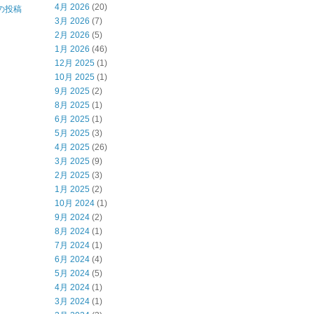
4月 2026
(20)
の投稿
3月 2026
(7)
2月 2026
(5)
1月 2026
(46)
12月 2025
(1)
10月 2025
(1)
9月 2025
(2)
8月 2025
(1)
6月 2025
(1)
5月 2025
(3)
4月 2025
(26)
3月 2025
(9)
2月 2025
(3)
1月 2025
(2)
10月 2024
(1)
9月 2024
(2)
8月 2024
(1)
7月 2024
(1)
6月 2024
(4)
5月 2024
(5)
4月 2024
(1)
3月 2024
(1)