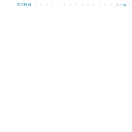
次の投稿
ホーム