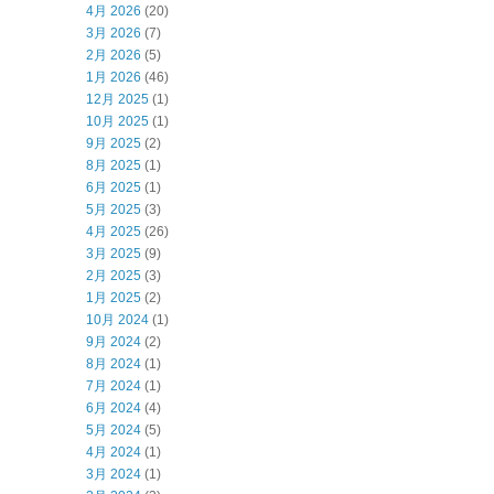
4月 2026
(20)
3月 2026
(7)
2月 2026
(5)
1月 2026
(46)
12月 2025
(1)
10月 2025
(1)
9月 2025
(2)
8月 2025
(1)
6月 2025
(1)
5月 2025
(3)
4月 2025
(26)
3月 2025
(9)
2月 2025
(3)
1月 2025
(2)
10月 2024
(1)
9月 2024
(2)
8月 2024
(1)
7月 2024
(1)
6月 2024
(4)
5月 2024
(5)
4月 2024
(1)
3月 2024
(1)