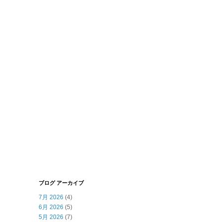
ブログ アーカイブ
7月 2026
(4)
6月 2026
(5)
5月 2026
(7)