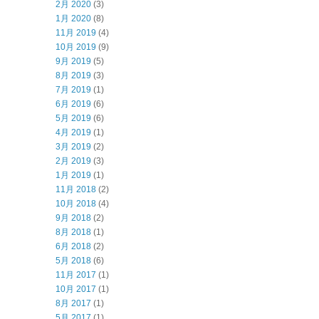
2月 2020
(3)
1月 2020
(8)
11月 2019
(4)
10月 2019
(9)
9月 2019
(5)
8月 2019
(3)
7月 2019
(1)
6月 2019
(6)
5月 2019
(6)
4月 2019
(1)
3月 2019
(2)
2月 2019
(3)
1月 2019
(1)
11月 2018
(2)
10月 2018
(4)
9月 2018
(2)
8月 2018
(1)
6月 2018
(2)
5月 2018
(6)
11月 2017
(1)
10月 2017
(1)
8月 2017
(1)
5月 2017
(1)