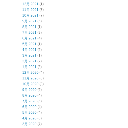
12月 2021
(1)
11月 2021
(3)
10月 2021
(7)
9月 2021
(5)
8月 2021
(1)
7月 2021
(2)
6月 2021
(4)
5月 2021
(1)
4月 2021
(5)
3月 2021
(1)
2月 2021
(7)
1月 2021
(8)
12月 2020
(4)
11月 2020
(6)
10月 2020
(3)
9月 2020
(6)
8月 2020
(4)
7月 2020
(6)
6月 2020
(4)
5月 2020
(4)
4月 2020
(6)
3月 2020
(7)