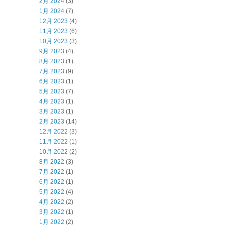
2月 2024
(3)
1月 2024
(7)
12月 2023
(4)
11月 2023
(6)
10月 2023
(3)
9月 2023
(4)
8月 2023
(1)
7月 2023
(9)
6月 2023
(1)
5月 2023
(7)
4月 2023
(1)
3月 2023
(1)
2月 2023
(14)
12月 2022
(3)
11月 2022
(1)
10月 2022
(2)
8月 2022
(3)
7月 2022
(1)
6月 2022
(1)
5月 2022
(4)
4月 2022
(2)
3月 2022
(1)
1月 2022
(2)