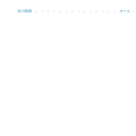
次の投稿
ホーム