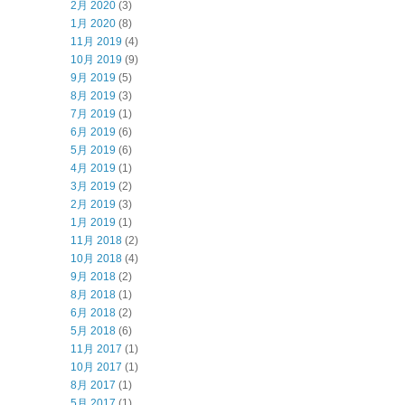
2月 2020
(3)
1月 2020
(8)
11月 2019
(4)
10月 2019
(9)
9月 2019
(5)
8月 2019
(3)
7月 2019
(1)
6月 2019
(6)
5月 2019
(6)
4月 2019
(1)
3月 2019
(2)
2月 2019
(3)
1月 2019
(1)
11月 2018
(2)
10月 2018
(4)
9月 2018
(2)
8月 2018
(1)
6月 2018
(2)
5月 2018
(6)
11月 2017
(1)
10月 2017
(1)
8月 2017
(1)
5月 2017
(1)