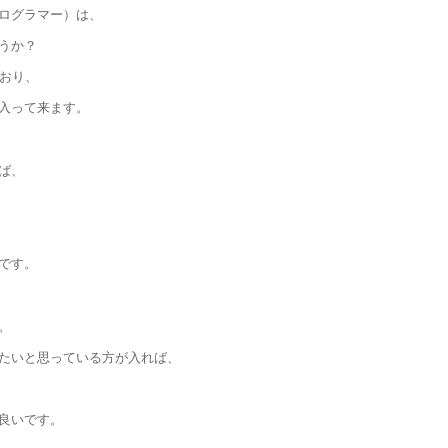
ログラマー）は、
うか？
ており、
入って来ます。
ば、
です。
。
たいと思っている方が入れば、
良いです。