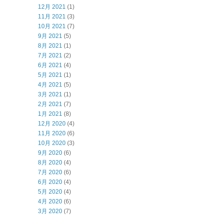
12月 2021
(1)
11月 2021
(3)
10月 2021
(7)
9月 2021
(5)
8月 2021
(1)
7月 2021
(2)
6月 2021
(4)
5月 2021
(1)
4月 2021
(5)
3月 2021
(1)
2月 2021
(7)
1月 2021
(8)
12月 2020
(4)
11月 2020
(6)
10月 2020
(3)
9月 2020
(6)
8月 2020
(4)
7月 2020
(6)
6月 2020
(4)
5月 2020
(4)
4月 2020
(6)
3月 2020
(7)