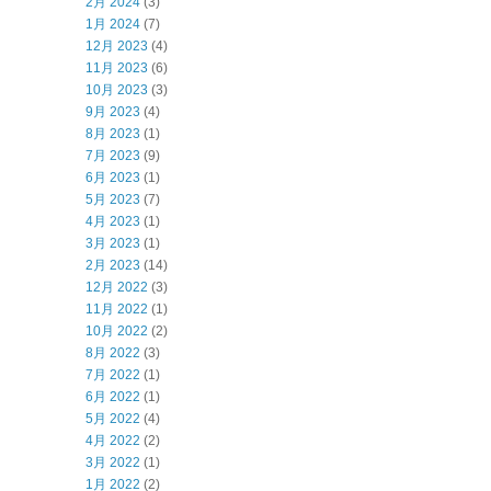
2月 2024
(3)
1月 2024
(7)
12月 2023
(4)
11月 2023
(6)
10月 2023
(3)
9月 2023
(4)
8月 2023
(1)
7月 2023
(9)
6月 2023
(1)
5月 2023
(7)
4月 2023
(1)
3月 2023
(1)
2月 2023
(14)
12月 2022
(3)
11月 2022
(1)
10月 2022
(2)
8月 2022
(3)
7月 2022
(1)
6月 2022
(1)
5月 2022
(4)
4月 2022
(2)
3月 2022
(1)
1月 2022
(2)