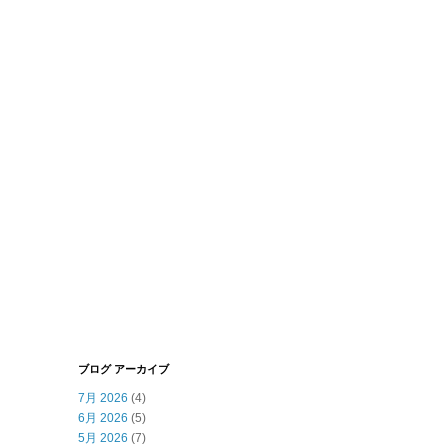
ブログ アーカイブ
7月 2026
(4)
6月 2026
(5)
5月 2026
(7)