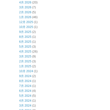
4月 2026
(20)
3月 2026
(7)
2月 2026
(5)
1月 2026
(46)
12月 2025
(1)
10月 2025
(1)
9月 2025
(2)
8月 2025
(1)
6月 2025
(1)
5月 2025
(3)
4月 2025
(26)
3月 2025
(9)
2月 2025
(3)
1月 2025
(2)
10月 2024
(1)
9月 2024
(2)
8月 2024
(1)
7月 2024
(1)
6月 2024
(4)
5月 2024
(5)
4月 2024
(1)
3月 2024
(1)