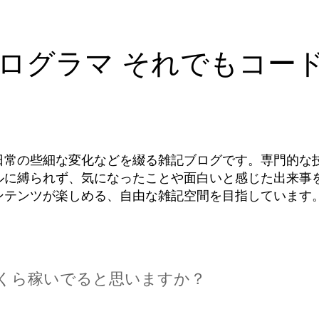
ログラマ それでもコー
日常の些細な変化などを綴る雑記ブログです。専門的な
ルに縛られず、気になったことや面白いと感じた出来事
ンテンツが楽しめる、自由な雑記空間を目指しています
くら稼いでると思いますか？