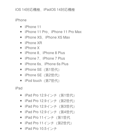
iOS 14対応機種、iPadOS 14対応機種
iPhone
iPhone 11
iPhone 11 Pro、iPhone 11 Pro Max
iPhone XS、iPhone XS Max
iPhone XR
iPhone X
iPhone 8、iPhone 8 Plus
iPhone 7、iPhone 7 Plus
iPhone 6s、iPhone 6s Plus
iPhone SE（第1世代）
iPhone SE（第2世代）
iPod touch（第7世代）
iPad
iPad Pro 12.9インチ（第1世代）
iPad Pro 12.9インチ（第2世代）
iPad Pro 12.9インチ（第3世代）
iPad Pro 12.9インチ（第4世代）
iPad Pro 11インチ（第1世代
iPad Pro 11インチ（第2世代）
iPad Pro 10.5インチ