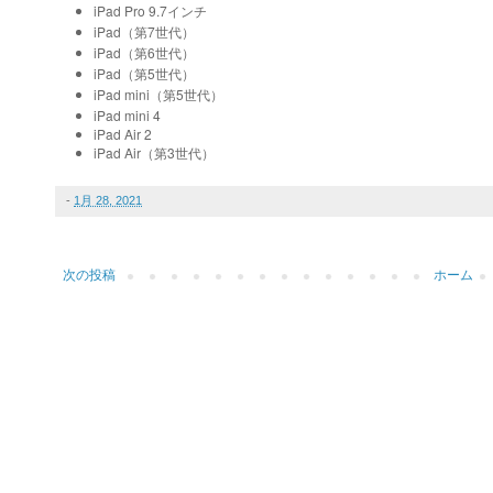
iPad Pro 9.7インチ
iPad（第7世代）
iPad（第6世代）
iPad（第5世代）
iPad mini（第5世代）
iPad mini 4
iPad Air 2
iPad Air
3
（第
世代）
-
1月 28, 2021
次の投稿
ホーム