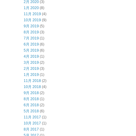
2月 2020
(3)
1月 2020
(8)
11月 2019
(4)
10月 2019
(9)
9月 2019
(5)
8月 2019
(3)
7月 2019
(1)
6月 2019
(6)
5月 2019
(6)
4月 2019
(1)
3月 2019
(2)
2月 2019
(3)
1月 2019
(1)
11月 2018
(2)
10月 2018
(4)
9月 2018
(2)
8月 2018
(1)
6月 2018
(2)
5月 2018
(6)
11月 2017
(1)
10月 2017
(1)
8月 2017
(1)
5月 2017
(1)