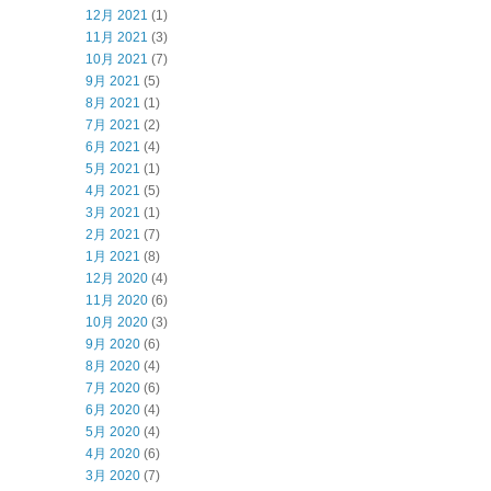
12月 2021
(1)
11月 2021
(3)
10月 2021
(7)
9月 2021
(5)
8月 2021
(1)
7月 2021
(2)
6月 2021
(4)
5月 2021
(1)
4月 2021
(5)
3月 2021
(1)
2月 2021
(7)
1月 2021
(8)
12月 2020
(4)
11月 2020
(6)
10月 2020
(3)
9月 2020
(6)
8月 2020
(4)
7月 2020
(6)
6月 2020
(4)
5月 2020
(4)
4月 2020
(6)
3月 2020
(7)