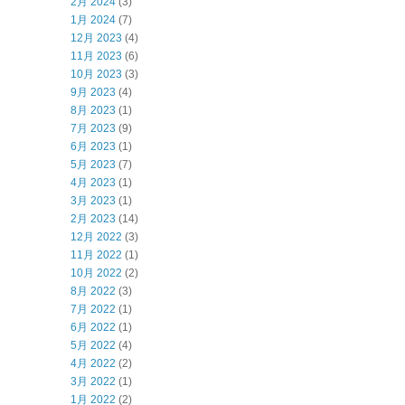
2月 2024
(3)
1月 2024
(7)
12月 2023
(4)
11月 2023
(6)
10月 2023
(3)
9月 2023
(4)
8月 2023
(1)
7月 2023
(9)
6月 2023
(1)
5月 2023
(7)
4月 2023
(1)
3月 2023
(1)
2月 2023
(14)
12月 2022
(3)
11月 2022
(1)
10月 2022
(2)
8月 2022
(3)
7月 2022
(1)
6月 2022
(1)
5月 2022
(4)
4月 2022
(2)
3月 2022
(1)
1月 2022
(2)