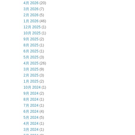
4月 2026
(20)
3月 2026
(7)
2月 2026
(5)
1月 2026
(46)
12月 2025
(1)
10月 2025
(1)
9月 2025
(2)
8月 2025
(1)
6月 2025
(1)
5月 2025
(3)
4月 2025
(26)
3月 2025
(9)
2月 2025
(3)
1月 2025
(2)
10月 2024
(1)
9月 2024
(2)
8月 2024
(1)
7月 2024
(1)
6月 2024
(4)
5月 2024
(5)
4月 2024
(1)
3月 2024
(1)