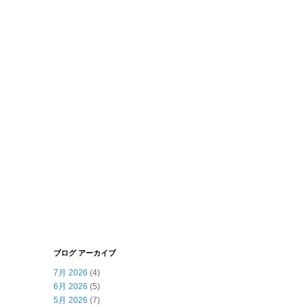
ブログ アーカイブ
7月 2026
(4)
6月 2026
(5)
5月 2026
(7)