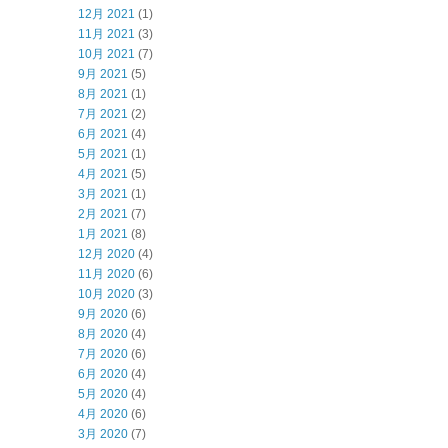
12月 2021
(1)
11月 2021
(3)
10月 2021
(7)
9月 2021
(5)
8月 2021
(1)
7月 2021
(2)
6月 2021
(4)
5月 2021
(1)
4月 2021
(5)
3月 2021
(1)
2月 2021
(7)
1月 2021
(8)
12月 2020
(4)
11月 2020
(6)
10月 2020
(3)
9月 2020
(6)
8月 2020
(4)
7月 2020
(6)
6月 2020
(4)
5月 2020
(4)
4月 2020
(6)
3月 2020
(7)