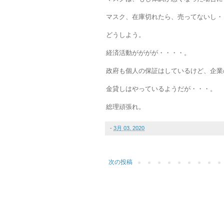
マスク、在庫切れたら、売ってないし・
どうしよう。
経済活動がががが・・・・。
政府も個人の保証はしているけど、企業
金貸しはやっているようだが・・・。
総理頑張れ。
-
3月 03, 2020
次の投稿