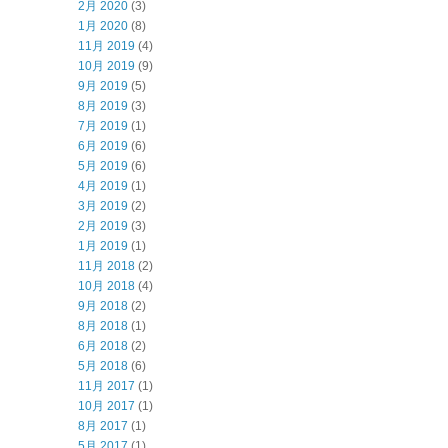
2月 2020
(3)
1月 2020
(8)
11月 2019
(4)
10月 2019
(9)
9月 2019
(5)
8月 2019
(3)
7月 2019
(1)
6月 2019
(6)
5月 2019
(6)
4月 2019
(1)
3月 2019
(2)
2月 2019
(3)
1月 2019
(1)
11月 2018
(2)
10月 2018
(4)
9月 2018
(2)
8月 2018
(1)
6月 2018
(2)
5月 2018
(6)
11月 2017
(1)
10月 2017
(1)
8月 2017
(1)
5月 2017
(1)