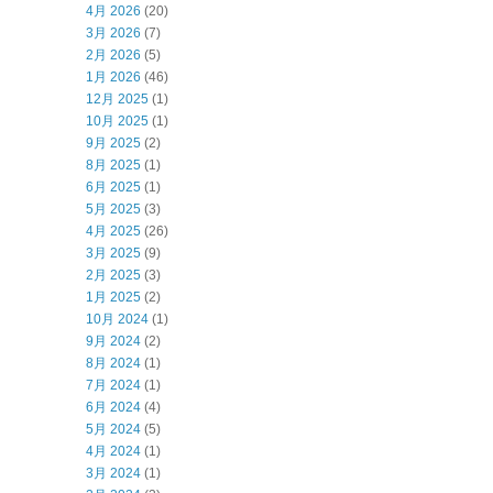
4月 2026
(20)
3月 2026
(7)
2月 2026
(5)
1月 2026
(46)
12月 2025
(1)
10月 2025
(1)
9月 2025
(2)
8月 2025
(1)
6月 2025
(1)
5月 2025
(3)
4月 2025
(26)
3月 2025
(9)
2月 2025
(3)
1月 2025
(2)
10月 2024
(1)
9月 2024
(2)
8月 2024
(1)
7月 2024
(1)
6月 2024
(4)
5月 2024
(5)
4月 2024
(1)
3月 2024
(1)