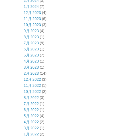
2月 2024
(3)
1月 2024
(7)
12月 2023
(4)
11月 2023
(6)
10月 2023
(3)
9月 2023
(4)
8月 2023
(1)
7月 2023
(9)
6月 2023
(1)
5月 2023
(7)
4月 2023
(1)
3月 2023
(1)
2月 2023
(14)
12月 2022
(3)
11月 2022
(1)
10月 2022
(2)
8月 2022
(3)
7月 2022
(1)
6月 2022
(1)
5月 2022
(4)
4月 2022
(2)
3月 2022
(1)
1月 2022
(2)