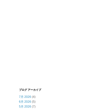
ブログ アーカイブ
7月 2026
(4)
6月 2026
(5)
5月 2026
(7)