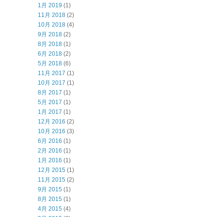
1月 2019
(1)
11月 2018
(2)
10月 2018
(4)
9月 2018
(2)
8月 2018
(1)
6月 2018
(2)
5月 2018
(6)
11月 2017
(1)
10月 2017
(1)
8月 2017
(1)
5月 2017
(1)
1月 2017
(1)
12月 2016
(2)
10月 2016
(3)
6月 2016
(1)
2月 2016
(1)
1月 2016
(1)
12月 2015
(1)
11月 2015
(2)
9月 2015
(1)
8月 2015
(1)
4月 2015
(4)