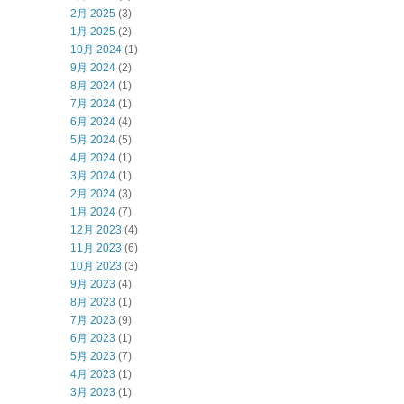
2月 2025
(3)
1月 2025
(2)
10月 2024
(1)
9月 2024
(2)
8月 2024
(1)
7月 2024
(1)
6月 2024
(4)
5月 2024
(5)
4月 2024
(1)
3月 2024
(1)
2月 2024
(3)
1月 2024
(7)
12月 2023
(4)
11月 2023
(6)
10月 2023
(3)
9月 2023
(4)
8月 2023
(1)
7月 2023
(9)
6月 2023
(1)
5月 2023
(7)
4月 2023
(1)
3月 2023
(1)