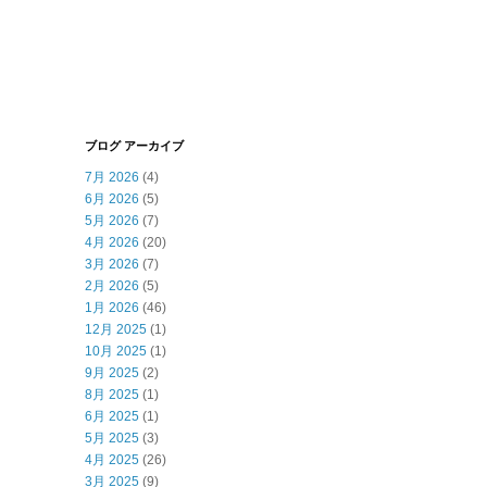
ブログ アーカイブ
7月 2026
(4)
6月 2026
(5)
5月 2026
(7)
4月 2026
(20)
3月 2026
(7)
2月 2026
(5)
1月 2026
(46)
12月 2025
(1)
10月 2025
(1)
9月 2025
(2)
8月 2025
(1)
6月 2025
(1)
5月 2025
(3)
4月 2025
(26)
3月 2025
(9)