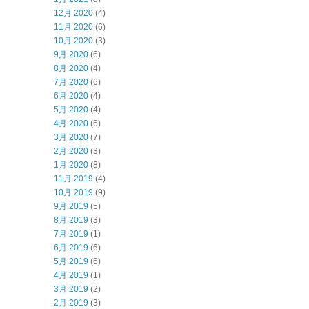
12月 2020
(4)
11月 2020
(6)
10月 2020
(3)
9月 2020
(6)
8月 2020
(4)
7月 2020
(6)
6月 2020
(4)
5月 2020
(4)
4月 2020
(6)
3月 2020
(7)
2月 2020
(3)
1月 2020
(8)
11月 2019
(4)
10月 2019
(9)
9月 2019
(5)
8月 2019
(3)
7月 2019
(1)
6月 2019
(6)
5月 2019
(6)
4月 2019
(1)
3月 2019
(2)
2月 2019
(3)