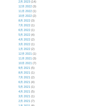
2月 2023
(14)
12月 2022
(3)
11月 2022
(1)
10月 2022
(2)
8月 2022
(3)
7月 2022
(1)
6月 2022
(1)
5月 2022
(4)
4月 2022
(2)
3月 2022
(1)
1月 2022
(2)
12月 2021
(1)
11月 2021
(3)
10月 2021
(7)
9月 2021
(5)
8月 2021
(1)
7月 2021
(2)
6月 2021
(4)
5月 2021
(1)
4月 2021
(5)
3月 2021
(1)
2月 2021
(7)
1月 2021
(8)