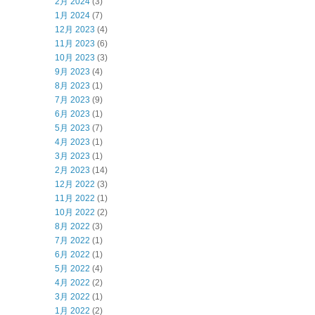
2月 2024
(3)
1月 2024
(7)
12月 2023
(4)
11月 2023
(6)
10月 2023
(3)
9月 2023
(4)
8月 2023
(1)
7月 2023
(9)
6月 2023
(1)
5月 2023
(7)
4月 2023
(1)
3月 2023
(1)
2月 2023
(14)
12月 2022
(3)
11月 2022
(1)
10月 2022
(2)
8月 2022
(3)
7月 2022
(1)
6月 2022
(1)
5月 2022
(4)
4月 2022
(2)
3月 2022
(1)
1月 2022
(2)