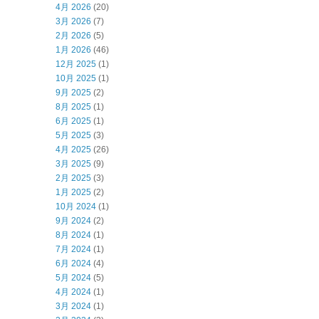
4月 2026
(20)
3月 2026
(7)
2月 2026
(5)
1月 2026
(46)
12月 2025
(1)
10月 2025
(1)
9月 2025
(2)
8月 2025
(1)
6月 2025
(1)
5月 2025
(3)
4月 2025
(26)
3月 2025
(9)
2月 2025
(3)
1月 2025
(2)
10月 2024
(1)
9月 2024
(2)
8月 2024
(1)
7月 2024
(1)
6月 2024
(4)
5月 2024
(5)
4月 2024
(1)
3月 2024
(1)