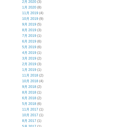
2月 2020
(3)
1月 2020
(8)
11月 2019
(4)
10月 2019
(9)
9月 2019
(5)
8月 2019
(3)
7月 2019
(1)
6月 2019
(6)
5月 2019
(6)
4月 2019
(1)
3月 2019
(2)
2月 2019
(3)
1月 2019
(1)
11月 2018
(2)
10月 2018
(4)
9月 2018
(2)
8月 2018
(1)
6月 2018
(2)
5月 2018
(6)
11月 2017
(1)
10月 2017
(1)
8月 2017
(1)
5月 2017
(1)