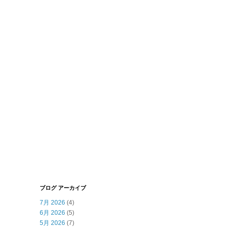
ブログ アーカイブ
7月 2026
(4)
6月 2026
(5)
5月 2026
(7)