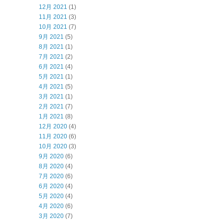
12月 2021
(1)
11月 2021
(3)
10月 2021
(7)
9月 2021
(5)
8月 2021
(1)
7月 2021
(2)
6月 2021
(4)
5月 2021
(1)
4月 2021
(5)
3月 2021
(1)
2月 2021
(7)
1月 2021
(8)
12月 2020
(4)
11月 2020
(6)
10月 2020
(3)
9月 2020
(6)
8月 2020
(4)
7月 2020
(6)
6月 2020
(4)
5月 2020
(4)
4月 2020
(6)
3月 2020
(7)