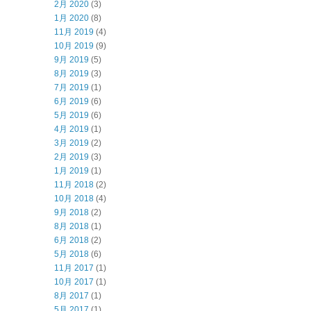
2月 2020
(3)
1月 2020
(8)
11月 2019
(4)
10月 2019
(9)
9月 2019
(5)
8月 2019
(3)
7月 2019
(1)
6月 2019
(6)
5月 2019
(6)
4月 2019
(1)
3月 2019
(2)
2月 2019
(3)
1月 2019
(1)
11月 2018
(2)
10月 2018
(4)
9月 2018
(2)
8月 2018
(1)
6月 2018
(2)
5月 2018
(6)
11月 2017
(1)
10月 2017
(1)
8月 2017
(1)
5月 2017
(1)