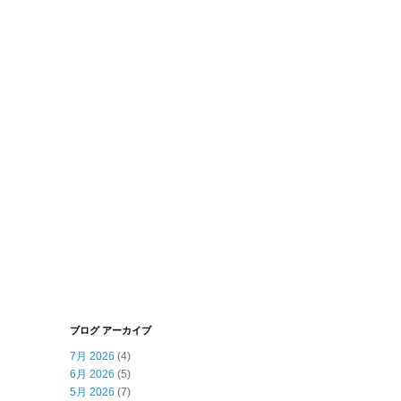
ブログ アーカイブ
7月 2026
(4)
6月 2026
(5)
5月 2026
(7)