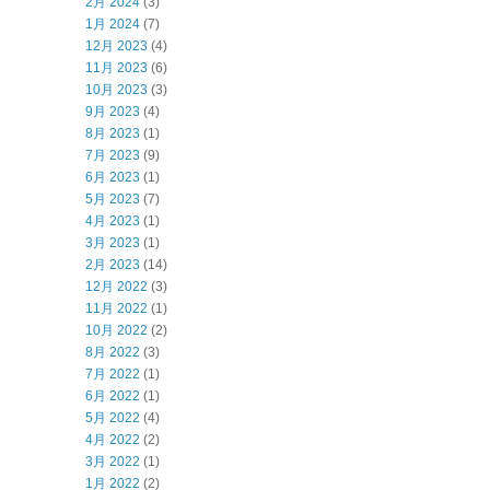
2月 2024
(3)
1月 2024
(7)
12月 2023
(4)
11月 2023
(6)
10月 2023
(3)
9月 2023
(4)
8月 2023
(1)
7月 2023
(9)
6月 2023
(1)
5月 2023
(7)
4月 2023
(1)
3月 2023
(1)
2月 2023
(14)
12月 2022
(3)
11月 2022
(1)
10月 2022
(2)
8月 2022
(3)
7月 2022
(1)
6月 2022
(1)
5月 2022
(4)
4月 2022
(2)
3月 2022
(1)
1月 2022
(2)