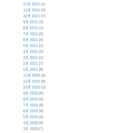
12月 2021
(1)
11月 2021
(3)
10月 2021
(7)
9月 2021
(5)
8月 2021
(1)
7月 2021
(2)
6月 2021
(4)
5月 2021
(1)
4月 2021
(5)
3月 2021
(1)
2月 2021
(7)
1月 2021
(8)
12月 2020
(4)
11月 2020
(6)
10月 2020
(3)
9月 2020
(6)
8月 2020
(4)
7月 2020
(6)
6月 2020
(4)
5月 2020
(4)
4月 2020
(6)
3月 2020
(7)