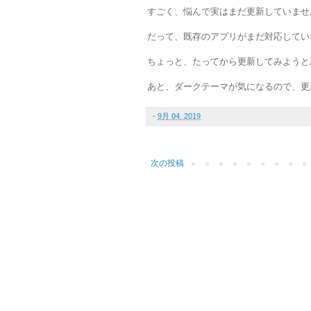
すごく、悩んで実はまだ更新していませ
だって、既存のアプリがまだ対応してい
ちょっと、たってから更新してみようと
あと、ダークテーマが気になるので、更
-
9月 04, 2019
次の投稿