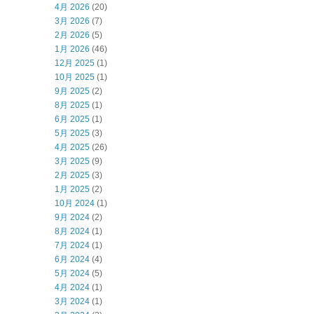
4月 2026
(20)
3月 2026
(7)
2月 2026
(5)
1月 2026
(46)
12月 2025
(1)
10月 2025
(1)
9月 2025
(2)
8月 2025
(1)
6月 2025
(1)
5月 2025
(3)
4月 2025
(26)
3月 2025
(9)
2月 2025
(3)
1月 2025
(2)
10月 2024
(1)
9月 2024
(2)
8月 2024
(1)
7月 2024
(1)
6月 2024
(4)
5月 2024
(5)
4月 2024
(1)
3月 2024
(1)