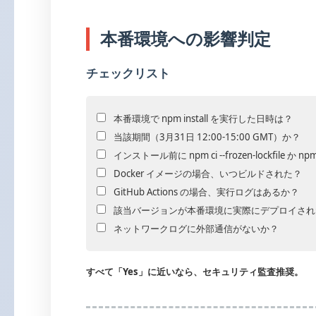
本番環境への影響判定
チェックリスト
本番環境で npm install を実行した日時は？
当該期間（3月31日 12:00-15:00 GMT）か？
インストール前に npm ci --frozen-lockfile か npm 
Docker イメージの場合、いつビルドされた？
GitHub Actions の場合、実行ログはあるか？
該当バージョンが本番環境に実際にデプロイされ
ネットワークログに外部通信がないか？
すべて「Yes」に近いなら、セキュリティ監査推奨。