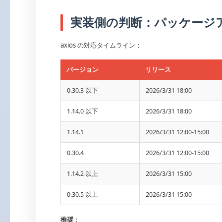
実装側の判断：パッケージ
axios の対応タイムライン：
バージョン
リリース
0.30.3 以下
2026/3/31 18:00
1.14.0 以下
2026/3/31 18:00
1.14.1
2026/3/31 12:00-15:00
0.30.4
2026/3/31 12:00-15:00
1.14.2 以上
2026/3/31 15:00
0.30.5 以上
2026/3/31 15:00
推奨
：