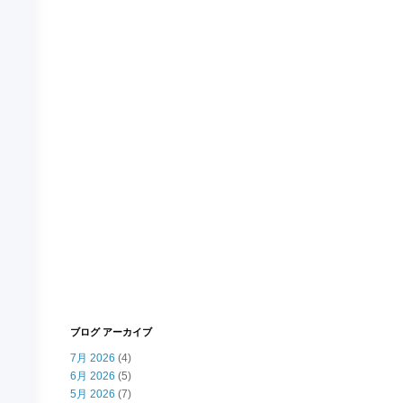
ブログ アーカイブ
7月 2026
(4)
6月 2026
(5)
5月 2026
(7)