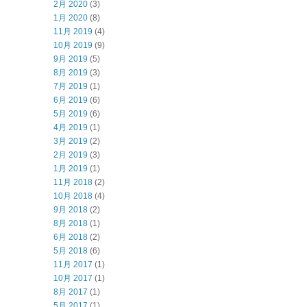
2月 2020
(3)
1月 2020
(8)
11月 2019
(4)
10月 2019
(9)
9月 2019
(5)
8月 2019
(3)
7月 2019
(1)
6月 2019
(6)
5月 2019
(6)
4月 2019
(1)
3月 2019
(2)
2月 2019
(3)
1月 2019
(1)
11月 2018
(2)
10月 2018
(4)
9月 2018
(2)
8月 2018
(1)
6月 2018
(2)
5月 2018
(6)
11月 2017
(1)
10月 2017
(1)
8月 2017
(1)
5月 2017
(1)