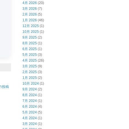
4月 2026
(20)
3月 2026
(7)
2月 2026
(5)
1月 2026
(46)
12月 2025
(1)
10月 2025
(1)
9月 2025
(2)
8月 2025
(1)
6月 2025
(1)
5月 2025
(3)
4月 2025
(26)
3月 2025
(9)
2月 2025
(3)
1月 2025
(2)
10月 2024
(1)
の投稿
9月 2024
(2)
8月 2024
(1)
7月 2024
(1)
6月 2024
(4)
5月 2024
(5)
4月 2024
(1)
3月 2024
(1)