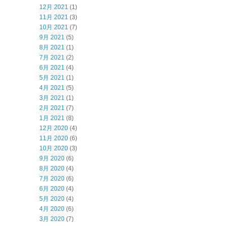
12月 2021
(1)
11月 2021
(3)
10月 2021
(7)
9月 2021
(5)
8月 2021
(1)
7月 2021
(2)
6月 2021
(4)
5月 2021
(1)
4月 2021
(5)
3月 2021
(1)
2月 2021
(7)
1月 2021
(8)
12月 2020
(4)
11月 2020
(6)
10月 2020
(3)
9月 2020
(6)
8月 2020
(4)
7月 2020
(6)
6月 2020
(4)
5月 2020
(4)
4月 2020
(6)
3月 2020
(7)