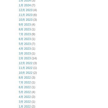
2月 2024
(3)
1月 2024
(7)
12月 2023
(4)
11月 2023
(6)
10月 2023
(3)
9月 2023
(4)
8月 2023
(1)
7月 2023
(9)
6月 2023
(1)
5月 2023
(7)
4月 2023
(1)
3月 2023
(1)
2月 2023
(14)
12月 2022
(3)
11月 2022
(1)
10月 2022
(2)
8月 2022
(3)
7月 2022
(1)
6月 2022
(1)
5月 2022
(4)
4月 2022
(2)
3月 2022
(1)
1月 2022
(2)