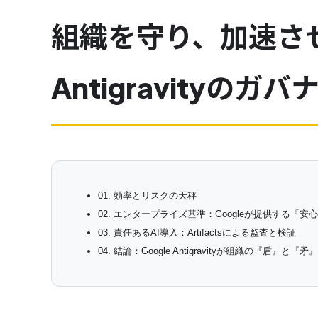
組織を守り、加速させ
Antigravityのガ
01. 効率とリスクの天秤
02. エンタープライズ基準：Googleが提供する「安
03. 責任あるAI導入：Artifactsによる監査と検証
04. 結論：Google Antigravityが組織の『盾』と『