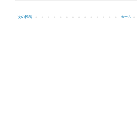
次の投稿
ホーム