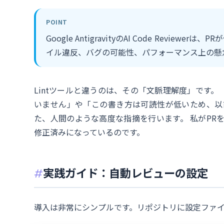
POINT
Google AntigravityのAI Code Revie
イル違反、バグの可能性、パフォーマンス上の懸
Lintツールと違うのは、その「文脈理解度」です。
いません」や「この書き方は可読性が低いため、以
た、人間のような高度な指摘を行います。 私がPR
修正済みになっているのです。
実践ガイド：自動レビューの設定
導入は非常にシンプルです。リポジトリに設定ファ