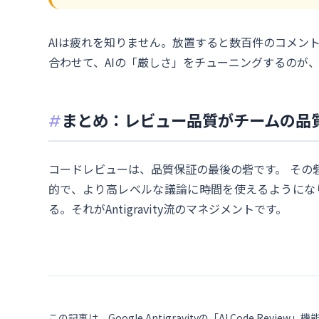
AIは疲れを知りません。放置すると数百件のコメン
合わせて、AIの「厳しさ」をチューニングするのが
まとめ：レビュー品質がチームの品
コードレビューは、品質保証の最後の砦です。 その
的で、より高レベルな議論に時間を使えるようにな
る。それがAntigravity流のマネジメントです。
この記事は、Google Antigravityの「AI Code Re