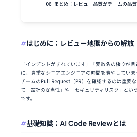
06. まとめ：レビュー品質がチームの品質
はじめに：レビュー地獄からの解放
「インデントがずれています」「変数名の綴りが間
に、貴重なシニアエンジニアの時間を費やしていま
チームのPull Request（PR）を確認するのは
て「設計の妥当性」や「セキュリティリスク」とい
です。
基礎知識：AI Code Reviewとは