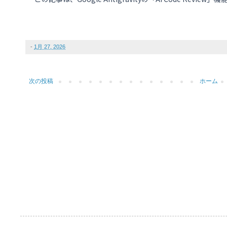
-
1月 27, 2026
次の投稿
ホーム