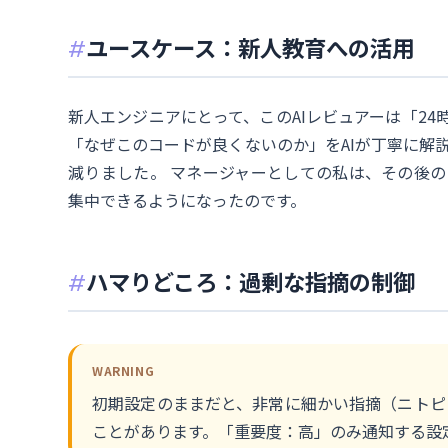
ユースケース：新人教育への活用
新人エンジニアにとって、このAIレビュアーは「2
「なぜこのコードが良くないのか」をAIが丁寧に解
減りました。 マネージャーとしての私は、その後
集中できるようになったのです。
ハマりどころ：過剰な指摘の制御
WARNING
初期設定のままだと、非常に細かい指摘（ニトピ
ことがあります。「重要度：高」のみ通知する設