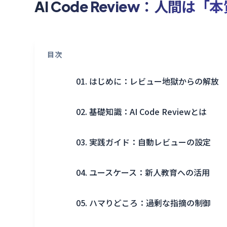
AI Code Review：人間
目次
01. はじめに：レビュー地獄からの解放
02. 基礎知識：AI Code Reviewとは
03. 実践ガイド：自動レビューの設定
04. ユースケース：新人教育への活用
05. ハマりどころ：過剰な指摘の制御